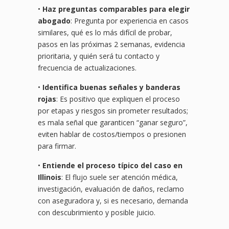
•
Haz preguntas comparables para elegir
abogado
: Pregunta por experiencia en casos
similares, qué es lo más difícil de probar,
pasos en las próximas 2 semanas, evidencia
prioritaria, y quién será tu contacto y
frecuencia de actualizaciones.
•
Identifica buenas señales y banderas
rojas
: Es positivo que expliquen el proceso
por etapas y riesgos sin prometer resultados;
es mala señal que garanticen “ganar seguro”,
eviten hablar de costos/tiempos o presionen
para firmar.
•
Entiende el proceso típico del caso en
Illinois
: El flujo suele ser atención médica,
investigación, evaluación de daños, reclamo
con aseguradora y, si es necesario, demanda
con descubrimiento y posible juicio.