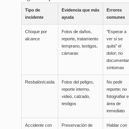
Tipo de
Evidencia que más
Errores
incidente
ayuda
comunes
Choque por
Fotos de daños,
“Esperar a
alcance
reporte, tratamiento
ver si se
temprano, testigos,
quita” el
cámaras
dolor; no
documentar
síntomas
Resbalón/caída
Fotos del peligro,
No pedir
reporte interno,
reporte; no
video, calzado,
fotografiar e
testigos
área de
inmediato
Accidente con
Preservación de
Hablar con