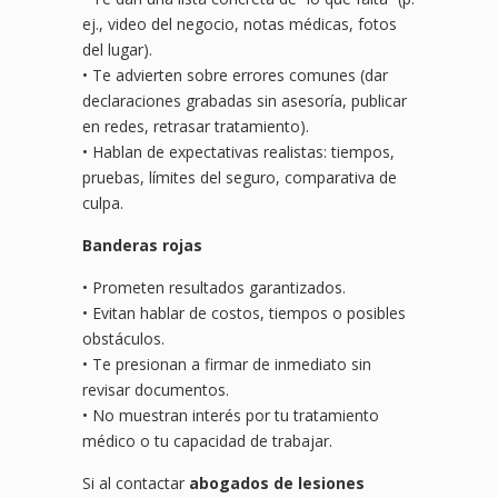
ej., video del negocio, notas médicas, fotos
del lugar).
• Te advierten sobre errores comunes (dar
declaraciones grabadas sin asesoría, publicar
en redes, retrasar tratamiento).
• Hablan de expectativas realistas: tiempos,
pruebas, límites del seguro, comparativa de
culpa.
Banderas rojas
• Prometen resultados garantizados.
• Evitan hablar de costos, tiempos o posibles
obstáculos.
• Te presionan a firmar de inmediato sin
revisar documentos.
• No muestran interés por tu tratamiento
médico o tu capacidad de trabajar.
Si al contactar
abogados de lesiones