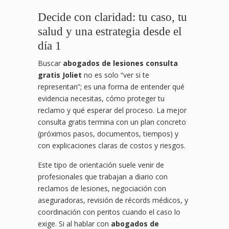
Decide con claridad: tu caso, tu
salud y una estrategia desde el
día 1
Buscar
abogados de lesiones consulta
gratis Joliet
no es solo “ver si te
representan”; es una forma de entender qué
evidencia necesitas, cómo proteger tu
reclamo y qué esperar del proceso. La mejor
consulta gratis termina con un plan concreto
(próximos pasos, documentos, tiempos) y
con explicaciones claras de costos y riesgos.
Este tipo de orientación suele venir de
profesionales que trabajan a diario con
reclamos de lesiones, negociación con
aseguradoras, revisión de récords médicos, y
coordinación con peritos cuando el caso lo
exige. Si al hablar con
abogados de