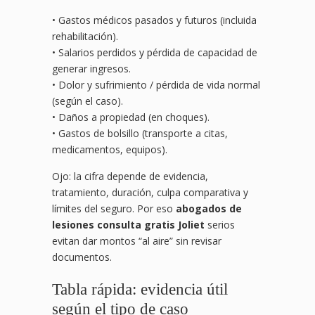
• Gastos médicos pasados y futuros (incluida
rehabilitación).
• Salarios perdidos y pérdida de capacidad de
generar ingresos.
• Dolor y sufrimiento / pérdida de vida normal
(según el caso).
• Daños a propiedad (en choques).
• Gastos de bolsillo (transporte a citas,
medicamentos, equipos).
Ojo: la cifra depende de evidencia,
tratamiento, duración, culpa comparativa y
límites del seguro. Por eso
abogados de
lesiones consulta gratis Joliet
serios
evitan dar montos “al aire” sin revisar
documentos.
Tabla rápida: evidencia útil
según el tipo de caso