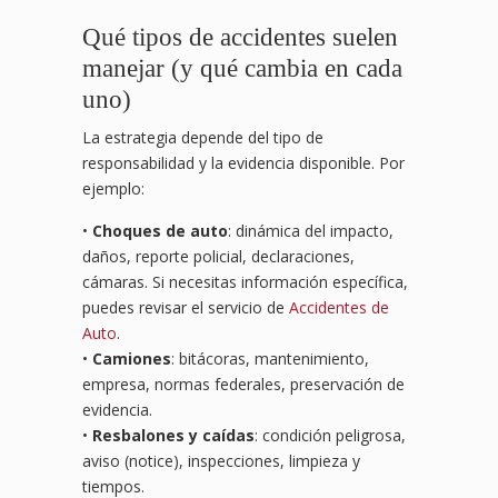
Qué tipos de accidentes suelen
manejar (y qué cambia en cada
uno)
La estrategia depende del tipo de
responsabilidad y la evidencia disponible. Por
ejemplo:
•
Choques de auto
: dinámica del impacto,
daños, reporte policial, declaraciones,
cámaras. Si necesitas información específica,
puedes revisar el servicio de
Accidentes de
Auto
.
•
Camiones
: bitácoras, mantenimiento,
empresa, normas federales, preservación de
evidencia.
•
Resbalones y caídas
: condición peligrosa,
aviso (notice), inspecciones, limpieza y
tiempos.