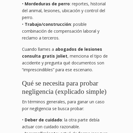
•
Mordeduras de perro
: reportes, historial
del animal, lesiones, ubicación y control del
perro.
•
Trabajo/construcción
: posible
combinación de compensación laboral y
reclamo a terceros.
Cuando llames a
abogados de lesiones
consulta gratis Joliet
, menciona el tipo de
accidente y pregunta qué documentos son
“imprescindibles” para ese escenario.
Qué se necesita para probar
negligencia (explicado simple)
En términos generales, para ganar un caso
por negligencia se busca probar:
•
Deber de cuidado
: la otra parte debía
actuar con cuidado razonable.