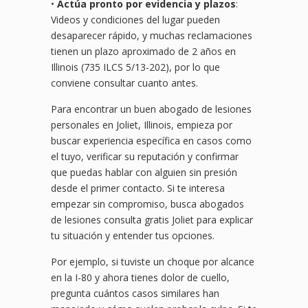
•
Actúa pronto por evidencia y plazos
:
Videos y condiciones del lugar pueden
desaparecer rápido, y muchas reclamaciones
tienen un plazo aproximado de 2 años en
Illinois (735 ILCS 5/13-202), por lo que
conviene consultar cuanto antes.
Para encontrar un buen abogado de lesiones
personales en Joliet, Illinois, empieza por
buscar experiencia específica en casos como
el tuyo, verificar su reputación y confirmar
que puedas hablar con alguien sin presión
desde el primer contacto. Si te interesa
empezar sin compromiso, busca abogados
de lesiones consulta gratis Joliet para explicar
tu situación y entender tus opciones.
Por ejemplo, si tuviste un choque por alcance
en la I-80 y ahora tienes dolor de cuello,
pregunta cuántos casos similares han