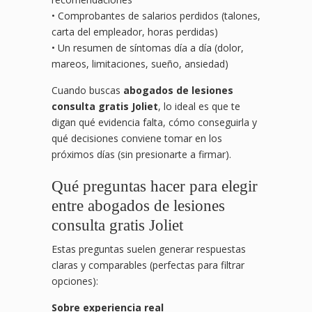
• Comprobantes de salarios perdidos (talones,
carta del empleador, horas perdidas)
• Un resumen de síntomas día a día (dolor,
mareos, limitaciones, sueño, ansiedad)
Cuando buscas
abogados de lesiones
consulta gratis Joliet
, lo ideal es que te
digan qué evidencia falta, cómo conseguirla y
qué decisiones conviene tomar en los
próximos días (sin presionarte a firmar).
Qué preguntas hacer para elegir
entre abogados de lesiones
consulta gratis Joliet
Estas preguntas suelen generar respuestas
claras y comparables (perfectas para filtrar
opciones):
Sobre experiencia real