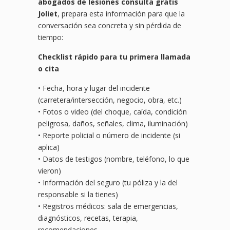
abogados de lesiones consulta gratis
Joliet
, prepara esta información para que la
conversación sea concreta y sin pérdida de
tiempo:
Checklist rápido para tu primera llamada
o cita
• Fecha, hora y lugar del incidente
(carretera/intersección, negocio, obra, etc.)
• Fotos o video (del choque, caída, condición
peligrosa, daños, señales, clima, iluminación)
• Reporte policial o número de incidente (si
aplica)
• Datos de testigos (nombre, teléfono, lo que
vieron)
• Información del seguro (tu póliza y la del
responsable si la tienes)
• Registros médicos: sala de emergencias,
diagnósticos, recetas, terapia,
recomendaciones