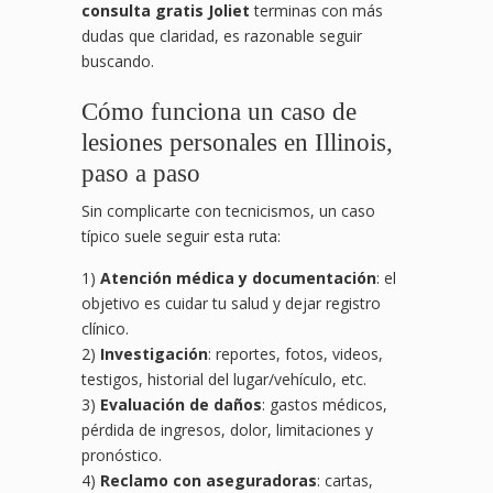
consulta gratis Joliet
terminas con más
dudas que claridad, es razonable seguir
buscando.
Cómo funciona un caso de
lesiones personales en Illinois,
paso a paso
Sin complicarte con tecnicismos, un caso
típico suele seguir esta ruta:
1)
Atención médica y documentación
: el
objetivo es cuidar tu salud y dejar registro
clínico.
2)
Investigación
: reportes, fotos, videos,
testigos, historial del lugar/vehículo, etc.
3)
Evaluación de daños
: gastos médicos,
pérdida de ingresos, dolor, limitaciones y
pronóstico.
4)
Reclamo con aseguradoras
: cartas,