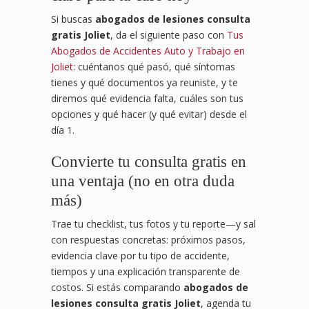
Si buscas
abogados de lesiones consulta
gratis Joliet
, da el siguiente paso con
Tus
Abogados de Accidentes Auto y Trabajo en
Joliet
: cuéntanos qué pasó, qué síntomas
tienes y qué documentos ya reuniste, y te
diremos qué evidencia falta, cuáles son tus
opciones y qué hacer (y qué evitar) desde el
día 1.
Convierte tu consulta gratis en
una ventaja (no en otra duda
más)
Trae tu checklist, tus fotos y tu reporte—y sal
con respuestas concretas: próximos pasos,
evidencia clave por tu tipo de accidente,
tiempos y una explicación transparente de
costos. Si estás comparando
abogados de
lesiones consulta gratis Joliet
, agenda tu