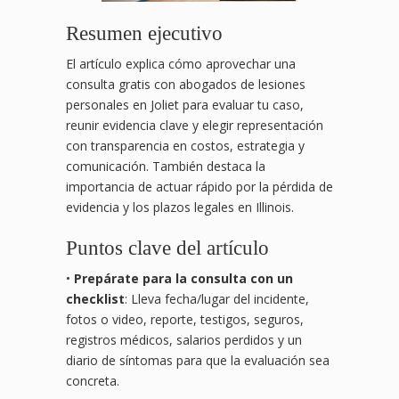
Resumen ejecutivo
El artículo explica cómo aprovechar una
consulta gratis con abogados de lesiones
personales en Joliet para evaluar tu caso,
reunir evidencia clave y elegir representación
con transparencia en costos, estrategia y
comunicación. También destaca la
importancia de actuar rápido por la pérdida de
evidencia y los plazos legales en Illinois.
Puntos clave del artículo
•
Prepárate para la consulta con un
checklist
: Lleva fecha/lugar del incidente,
fotos o video, reporte, testigos, seguros,
registros médicos, salarios perdidos y un
diario de síntomas para que la evaluación sea
concreta.