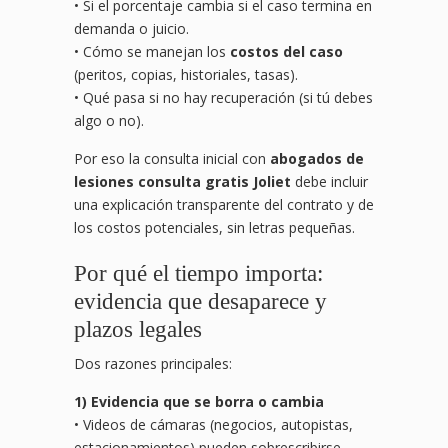
• Si el porcentaje cambia si el caso termina en
demanda o juicio.
• Cómo se manejan los
costos del caso
(peritos, copias, historiales, tasas).
• Qué pasa si no hay recuperación (si tú debes
algo o no).
Por eso la consulta inicial con
abogados de
lesiones consulta gratis Joliet
debe incluir
una explicación transparente del contrato y de
los costos potenciales, sin letras pequeñas.
Por qué el tiempo importa:
evidencia que desaparece y
plazos legales
Dos razones principales:
1) Evidencia que se borra o cambia
• Videos de cámaras (negocios, autopistas,
estacionamientos) pueden sobrescribirse.