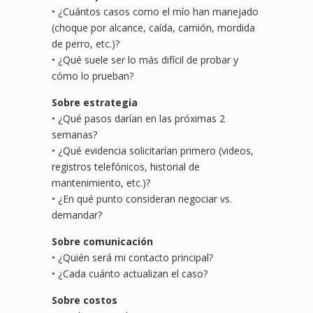
• ¿Cuántos casos como el mío han manejado
(choque por alcance, caída, camión, mordida
de perro, etc.)?
• ¿Qué suele ser lo más difícil de probar y
cómo lo prueban?
Sobre estrategia
• ¿Qué pasos darían en las próximas 2
semanas?
• ¿Qué evidencia solicitarían primero (videos,
registros telefónicos, historial de
mantenimiento, etc.)?
• ¿En qué punto consideran negociar vs.
demandar?
Sobre comunicación
• ¿Quién será mi contacto principal?
• ¿Cada cuánto actualizan el caso?
Sobre costos