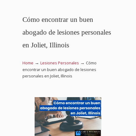
Cómo encontrar un buen
abogado de lesiones personales
en Joliet, Illinois
→
→
Home
Lesiones Personales
Cómo
encontrar un buen abogado de lesiones
personales en Joliet, Illinois