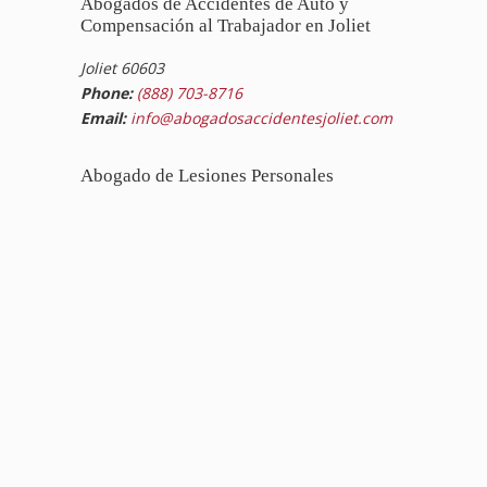
Abogados de Accidentes de Auto y
Compensación al Trabajador en Joliet
Joliet 60603
Phone:
(888) 703-8716
Email:
info@abogadosaccidentesjoliet.com
Abogado de Lesiones Personales