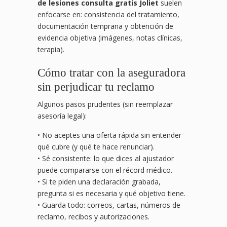
de lesiones consulta gratis Joliet
suelen
enfocarse en: consistencia del tratamiento,
documentación temprana y obtención de
evidencia objetiva (imágenes, notas clínicas,
terapia).
Cómo tratar con la aseguradora
sin perjudicar tu reclamo
Algunos pasos prudentes (sin reemplazar
asesoría legal):
• No aceptes una oferta rápida sin entender
qué cubre (y qué te hace renunciar).
• Sé consistente: lo que dices al ajustador
puede compararse con el récord médico.
• Si te piden una declaración grabada,
pregunta si es necesaria y qué objetivo tiene.
• Guarda todo: correos, cartas, números de
reclamo, recibos y autorizaciones.