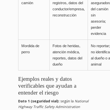
camión
registros, datos del
asegurador
conductor/empresa,
del camión
reconstrucción
sin
asesoría;
perder
evidencia
Mordida de
Fotos de heridas,
No reportar;
perro
atención médica,
no identifica
reportes, datos del
al dueño o a
dueño
animal
Ejemplos reales y datos
verificables que ayudan a
entender el riesgo
Dato 1 (seguridad vial):
según la
National
Highway Traffic Safety Administration