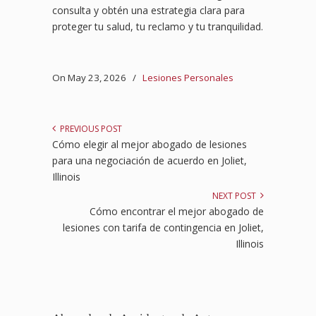
consulta y obtén una estrategia clara para
proteger tu salud, tu reclamo y tu tranquilidad.
On May 23, 2026
/
Lesiones Personales
PREVIOUS POST
Cómo elegir al mejor abogado de lesiones
para una negociación de acuerdo en Joliet,
Illinois
NEXT POST
Cómo encontrar el mejor abogado de
lesiones con tarifa de contingencia en Joliet,
Illinois