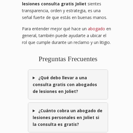
lesiones consulta gratis Joliet
sientes
transparencia, orden y estrategia, es una
señal fuerte de que estás en buenas manos.
Para entender mejor qué hace un
abogado
en
general, también puede ayudarte a ubicar el
rol que cumple durante un reclamo y un litigio.
Preguntas Frecuentes
¿Qué debo llevar a una
consulta gratis con abogados
de lesiones en Joliet?
¿Cuánto cobra un abogado de
lesiones personales en Joliet si
la consulta es gratis?