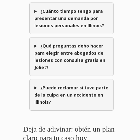
¿Cuánto tiempo tengo para
presentar una demanda por
lesiones personales en Illinois?
¿Qué preguntas debo hacer
para elegir entre abogados de
lesiones con consulta gratis en
Joliet?
¿Puedo reclamar si tuve parte
de la culpa en un accidente en
Illinois?
Deja de adivinar: obtén un plan
claro para tu caso hoy