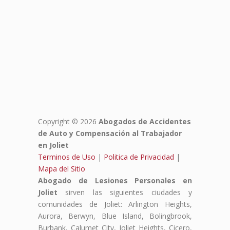
Copyright © 2026
Abogados de Accidentes
de Auto y Compensación al Trabajador
en Joliet
Terminos de Uso
|
Politica de Privacidad
|
Mapa del Sitio
Abogado de Lesiones Personales en
Joliet
sirven las siguientes ciudades y
comunidades de Joliet: Arlington Heights,
Aurora, Berwyn, Blue Island, Bolingbrook,
Burbank, Calumet City, Joliet Heights, Cicero,