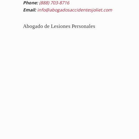
Phone:
(888) 703-8716
Email:
info@abogadosaccidentesjoliet.com
Abogado de Lesiones Personales