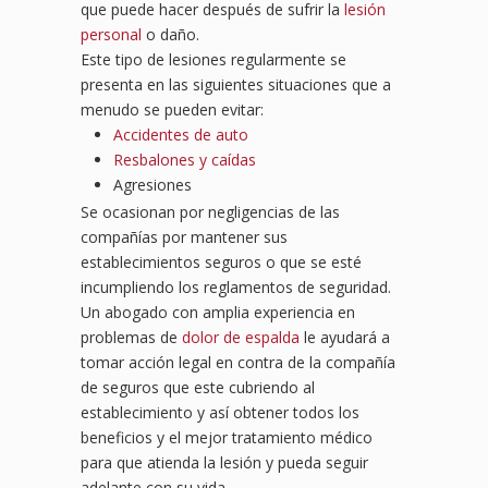
que puede hacer después de sufrir la
lesión
personal
o daño.
Este tipo de lesiones regularmente se
presenta en las siguientes situaciones que a
menudo se pueden evitar:
Accidentes de auto
Resbalones y caídas
Agresiones
Se ocasionan por negligencias de las
compañías por mantener sus
establecimientos seguros o que se esté
incumpliendo los reglamentos de seguridad.
Un abogado con amplia experiencia en
problemas de
dolor de espalda
le ayudará a
tomar acción legal en contra de la compañía
de seguros que este cubriendo al
establecimiento y así obtener todos los
beneficios y el mejor tratamiento médico
para que atienda la lesión y pueda seguir
adelante con su vida.