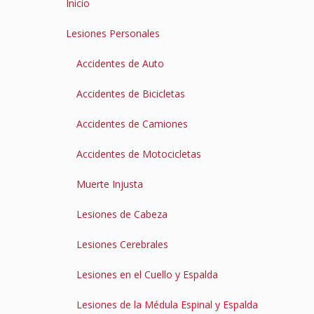
Inicio
Lesiones Personales
Accidentes de Auto
Accidentes de Bicicletas
Accidentes de Camiones
Accidentes de Motocicletas
Muerte Injusta
Lesiones de Cabeza
Lesiones Cerebrales
Lesiones en el Cuello y Espalda
Lesiones de la Médula Espinal y Espalda