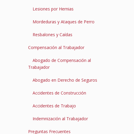
Lesiones por Hernias
Mordeduras y Ataques de Perro
Resbalones y Caídas
Compensación al Trabajador
Abogado de Compensación al
Trabajador
Abogado en Derecho de Seguros
Accidentes de Construcción
Accidentes de Trabajo
Indemnización al Trabajador
Preguntas Frecuentes