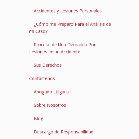
Accidentes y Lesiones Personales
¿Cómo me Preparo Para el Análisis de
mi Caso?
Proceso de Una Demanda Por
Lesiones en un Accidente
Sus Derechos
Contáctenos
Abogado Litigante
Sobre Nosotros
Blog
Descargo de Responsabilidad