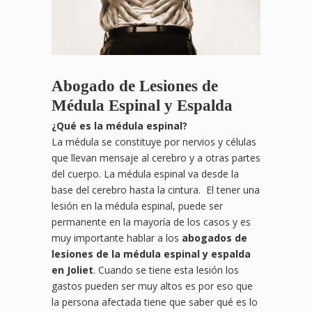
Abogado de Lesiones de
Médula Espinal y Espalda
¿
Qu
é es la médula espinal?
La médula se constituye por nervios y células
que llevan mensaje al cerebro y a otras partes
del cuerpo. La médula espinal va desde la
base del cerebro hasta la cintura. El tener una
lesión en la médula espinal, puede ser
permanente en la mayoría de los casos y es
muy importante hablar a los
abogados de
lesiones de la médula espinal y espalda
en Joliet
. Cuando se tiene esta lesión los
gastos pueden ser muy altos es por eso que
la persona afectada tiene que saber qué es lo