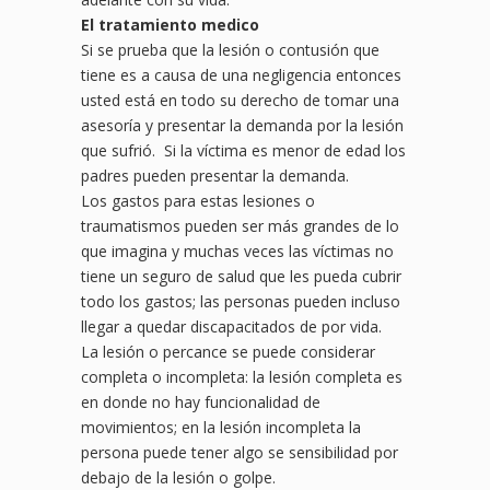
El tratamiento medico
Si se prueba que la lesión o contusión que
tiene es a causa de una negligencia entonces
usted está en todo su derecho de tomar una
asesoría y presentar la demanda por la lesión
que sufrió. Si la víctima es menor de edad los
padres pueden presentar la demanda.
Los gastos para estas lesiones o
traumatismos pueden ser más grandes de lo
que imagina y muchas veces las víctimas no
tiene un seguro de salud que les pueda cubrir
todo los gastos; las personas pueden incluso
llegar a quedar discapacitados de por vida.
La lesión o percance se puede considerar
completa o incompleta: la lesión completa es
en donde no hay funcionalidad de
movimientos; en la lesión incompleta la
persona puede tener algo se sensibilidad por
debajo de la lesión o golpe.