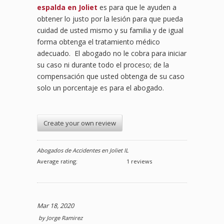
espalda en Joliet
es para que le ayuden a
obtener lo justo por la lesión para que pueda
cuidad de usted mismo y su familia y de igual
forma obtenga el tratamiento médico
adecuado. El abogado no le cobra para iniciar
su caso ni durante todo el proceso; de la
compensación que usted obtenga de su caso
solo un porcentaje es para el abogado.
Create your own review
Abogados de Accidentes en Joliet IL
Average rating:
1 reviews
Mar 18, 2020
by
Jorge Ramirez