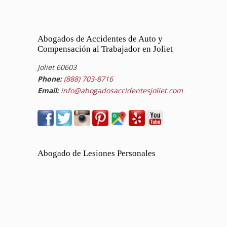
Abogados de Accidentes de Auto y
Compensación al Trabajador en Joliet
Joliet 60603
Phone:
(888) 703-8716
Email:
info@abogadosaccidentesjoliet.com
Abogado de Lesiones Personales