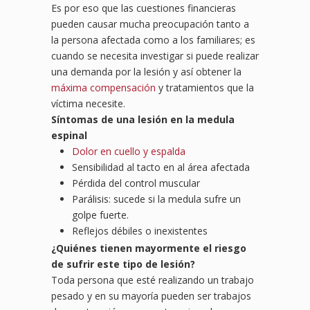
Es por eso que las cuestiones financieras
pueden causar mucha preocupación tanto a
la persona afectada como a los familiares; es
cuando se necesita investigar si puede realizar
una demanda por la lesión y así obtener la
máxima compensación
y tratamientos que la
víctima necesite.
Síntomas de una lesión en la medula
espinal
Dolor en cuello y espalda
Sensibilidad al tacto en al área afectada
Pérdida del control muscular
Parálisis: sucede si la medula sufre un
golpe fuerte.
Reflejos débiles o inexistentes
¿Quiénes tienen mayormente el riesgo
de sufrir este tipo de
lesió
n?
Toda persona que esté realizando un trabajo
pesado y en su mayoría pueden ser trabajos