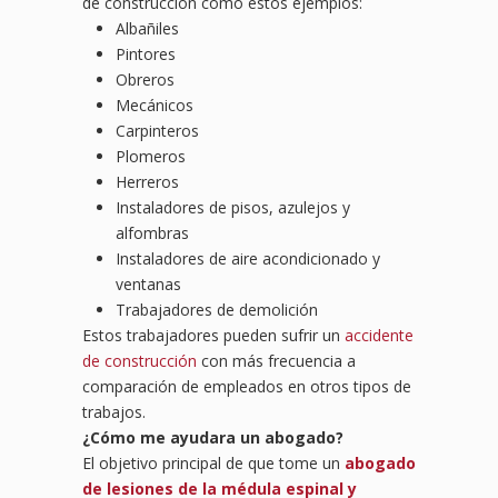
de construcción como estos ejemplos:
Albañiles
Pintores
Obreros
Mecánicos
Carpinteros
Plomeros
Herreros
Instaladores de pisos, azulejos y
alfombras
Instaladores de aire acondicionado y
ventanas
Trabajadores de demolición
Estos trabajadores pueden sufrir un
accidente
de construcción
con más frecuencia a
comparación de empleados en otros tipos de
trabajos.
¿Cómo me ayudara un abogado?
El objetivo principal de que tome un
abogado
de lesiones de la médula espinal y