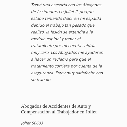
Tomé una asesoría con los Abogados
de Accidentes en Joliet IL porque
estaba teniendo dolor en mi espalda
debido al trabajo tan pesado que
realizo, la lesión se extendía a la
medula espinal y tomar el
tratamiento por mi cuenta saldría
muy caro. Los Abogados me ayudaron
a hacer un reclamo para que el
tratamiento corriera por cuenta de la
aseguranza. Estoy muy satisfecho con
su trabajo.
Abogados de Accidentes de Auto y
Compensación al Trabajador en Joliet
Joliet 60603