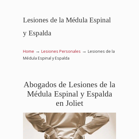
Lesiones de la Médula Espinal
y Espalda
→
→
Home
Lesiones Personales
Lesiones de la
Médula Espinal y Espalda
Abogados de Lesiones de la
Médula Espinal y Espalda
en Joliet