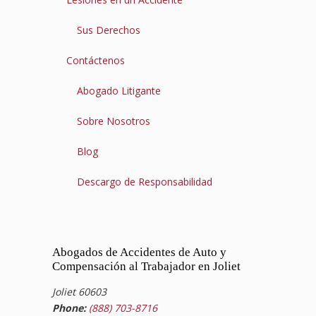
Sus Derechos
Contáctenos
Abogado Litigante
Sobre Nosotros
Blog
Descargo de Responsabilidad
Abogados de Accidentes de Auto y
Compensación al Trabajador en Joliet
Joliet 60603
Phone:
(888) 703-8716