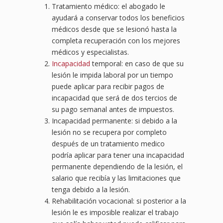
Tratamiento médico: el abogado le
ayudará a conservar todos los beneficios
médicos desde que se lesionó hasta la
completa recuperación con los mejores
médicos y especialistas.
Incapacidad
temporal: en caso de que su
lesión le impida laboral por un tiempo
puede aplicar para recibir pagos de
incapacidad que será de dos tercios de
su pago semanal antes de impuestos.
Incapacidad permanente: si debido a la
lesión no se recupera por completo
después de un tratamiento medico
podría aplicar para tener una incapacidad
permanente dependiendo de la lesión, el
salario que recibía y las limitaciones que
tenga debido a la lesión.
Rehabilitación vocacional: si posterior a la
lesión le es imposible realizar el trabajo