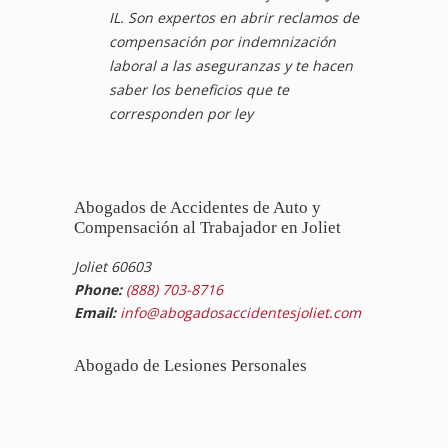
IL. Son expertos en abrir reclamos de
compensación por indemnización
laboral a las aseguranzas y te hacen
saber los beneficios que te
corresponden por ley
Abogados de Accidentes de Auto y
Compensación al Trabajador en Joliet
Joliet 60603
Phone:
(888) 703-8716
Email:
info@abogadosaccidentesjoliet.com
Abogado de Lesiones Personales