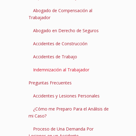
Abogado de Compensación al
Trabajador
Abogado en Derecho de Seguros
Accidentes de Construcción
Accidentes de Trabajo
Indemnización al Trabajador
Preguntas Frecuentes
Accidentes y Lesiones Personales
¿Cómo me Preparo Para el Análisis de
mi Caso?
Proceso de Una Demanda Por
Lesiones en un Accidente