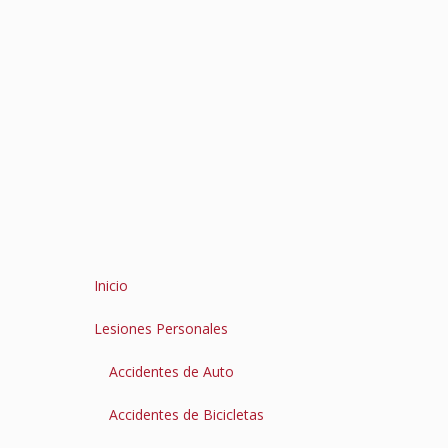
Inicio
Lesiones Personales
Accidentes de Auto
Accidentes de Bicicletas