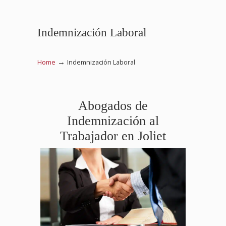
Indemnización Laboral
→
Home
Indemnización Laboral
Abogados de
Indemnización al
Trabajador en Joliet