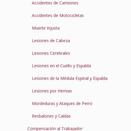
Accidentes de Camiones
Accidentes de Motocicletas
Muerte Injusta
Lesiones de Cabeza
Lesiones Cerebrales
Lesiones en el Cuello y Espalda
Lesiones de la Médula Espinal y Espalda
Lesiones por Hernias
Mordeduras y Ataques de Perro
Resbalones y Caídas
Compensación al Trabajador