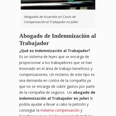
Abogados de Acuerdos en Casos de
Compensación al Trabajador en Joliet
Abogado de Indemnización al
Trabajador
¿
Qu
é es Indemnización al Trabajador?
Es un sistema de leyes que se encarga de
proporcionar a los trabajadores que se han
lesionado en el área de trabajo beneficios y
compensaciones. Un reclamo de este tipo es
una demanda en contra de la compañía ya
que no se encarga de cubrir gastos por parte
de la compañía de seguros. Un
abogado de
indemnización al Trabajador en Joliet
le
podría ayudar a llevar a cabo la petición y
conseguir la
máxima compensación
y