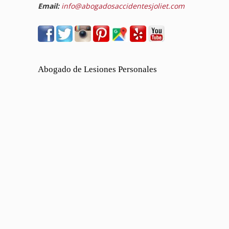
Email:
info@abogadosaccidentesjoliet.com
Abogado de Lesiones Personales