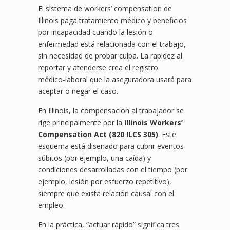
El sistema de workers’ compensation de
Illinois paga tratamiento médico y beneficios
por incapacidad cuando la lesión o
enfermedad está relacionada con el trabajo,
sin necesidad de probar culpa. La rapidez al
reportar y atenderse crea el registro
médico‑laboral que la aseguradora usará para
aceptar o negar el caso.
En Illinois, la compensación al trabajador se
rige principalmente por la
Illinois Workers’
Compensation Act (820 ILCS 305)
. Este
esquema está diseñado para cubrir eventos
súbitos (por ejemplo, una caída) y
condiciones desarrolladas con el tiempo (por
ejemplo, lesión por esfuerzo repetitivo),
siempre que exista relación causal con el
empleo.
En la práctica, “actuar rápido” significa tres