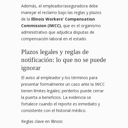
Además, el empleador/aseguradora debe
manejar el reclamo bajo las reglas y plazos
de la
Illinois Workers’ Compensation
Commission (IWCC)
, que es el organismo
administrativo que adjudica disputas de
compensación laboral en el estado.
Plazos legales y reglas de
notificación: lo que no se puede
ignorar
El aviso al empleador y los términos para
presentar formalmente un caso ante la IWCC
tienen límites legales; perderlos puede cerrar
la puerta a beneficios. La evidencia se
fortalece cuando el reporte es inmediato y
consistente con el historial médico.
Reglas clave en Illinois: