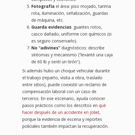
Fotografía
el área: piso mojado, tarima
rota, iluminación, señalización, guardas
de máquina, etc.
Guarda evidencias
: guantes rotos,
casco dañado, uniforme con químicos (si
es seguro conservarlo).
No “adivines”
diagnósticos: describe
síntomas y mecanismo (“levanté una caja
de 60 lb y sentí un tirón”).
Si además hubo un choque vehicular durante
el trabajo (reparto, visita a obra, traslado
entre sitios), puede coexistir un reclamo de
compensación laboral con un caso de
terceros. En ese escenario, ayuda conocer
pasos prácticos como los descritos en
qué
hacer después de un accidente en Joliet
,
porque la evidencia de escena y reportes
policiales también impactan la recuperación.