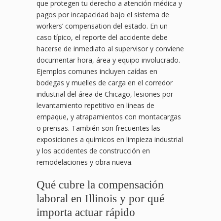
que protegen tu derecho a atención médica y
pagos por incapacidad bajo el sistema de
workers’ compensation del estado. En un
caso típico, el reporte del accidente debe
hacerse de inmediato al supervisor y conviene
documentar hora, área y equipo involucrado.
Ejemplos comunes incluyen caídas en
bodegas y muelles de carga en el corredor
industrial del área de Chicago, lesiones por
levantamiento repetitivo en líneas de
empaque, y atrapamientos con montacargas
o prensas. También son frecuentes las
exposiciones a químicos en limpieza industrial
y los accidentes de construcción en
remodelaciones y obra nueva.
Qué cubre la compensación
laboral en Illinois y por qué
importa actuar rápido