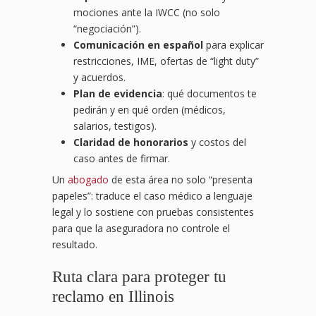
mociones ante la IWCC (no solo
“negociación”).
Comunicación en español
para explicar
restricciones, IME, ofertas de “light duty”
y acuerdos.
Plan de evidencia
: qué documentos te
pedirán y en qué orden (médicos,
salarios, testigos).
Claridad de honorarios
y costos del
caso antes de firmar.
Un
abogado
de esta área no solo “presenta
papeles”: traduce el caso médico a lenguaje
legal y lo sostiene con pruebas consistentes
para que la aseguradora no controle el
resultado.
Ruta clara para proteger tu
reclamo en Illinois