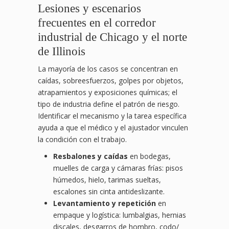
Lesiones y escenarios
frecuentes en el corredor
industrial de Chicago y el norte
de Illinois
La mayoría de los casos se concentran en
caídas, sobreesfuerzos, golpes por objetos,
atrapamientos y exposiciones químicas; el
tipo de industria define el patrón de riesgo.
Identificar el mecanismo y la tarea específica
ayuda a que el médico y el ajustador vinculen
la condición con el trabajo.
Resbalones y caídas
en bodegas,
muelles de carga y cámaras frías: pisos
húmedos, hielo, tarimas sueltas,
escalones sin cinta antideslizante.
Levantamiento y repetición
en
empaque y logística: lumbalgias, hernias
discales, desgarros de hombro, codo/