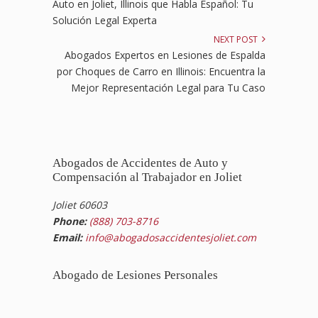
Auto en Joliet, Illinois que Habla Español: Tu
Solución Legal Experta
NEXT POST
Abogados Expertos en Lesiones de Espalda
por Choques de Carro en Illinois: Encuentra la
Mejor Representación Legal para Tu Caso
Abogados de Accidentes de Auto y
Compensación al Trabajador en Joliet
Joliet 60603
Phone:
(888) 703-8716
Email:
info@abogadosaccidentesjoliet.com
Abogado de Lesiones Personales