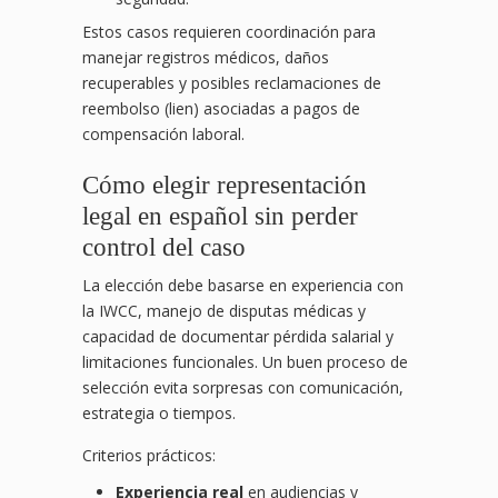
Estos casos requieren coordinación para
manejar registros médicos, daños
recuperables y posibles reclamaciones de
reembolso (lien) asociadas a pagos de
compensación laboral.
Cómo elegir representación
legal en español sin perder
control del caso
La elección debe basarse en experiencia con
la IWCC, manejo de disputas médicas y
capacidad de documentar pérdida salarial y
limitaciones funcionales. Un buen proceso de
selección evita sorpresas con comunicación,
estrategia o tiempos.
Criterios prácticos:
Experiencia real
en audiencias y