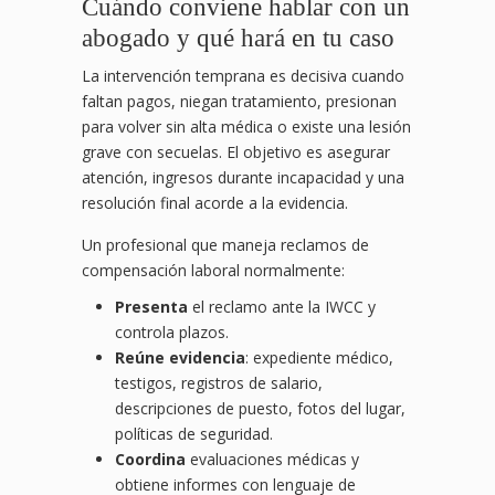
Cuándo conviene hablar con un
abogado y qué hará en tu caso
La intervención temprana es decisiva cuando
faltan pagos, niegan tratamiento, presionan
para volver sin alta médica o existe una lesión
grave con secuelas. El objetivo es asegurar
atención, ingresos durante incapacidad y una
resolución final acorde a la evidencia.
Un profesional que maneja reclamos de
compensación laboral normalmente:
Presenta
el reclamo ante la IWCC y
controla plazos.
Reúne evidencia
: expediente médico,
testigos, registros de salario,
descripciones de puesto, fotos del lugar,
políticas de seguridad.
Coordina
evaluaciones médicas y
obtiene informes con lenguaje de