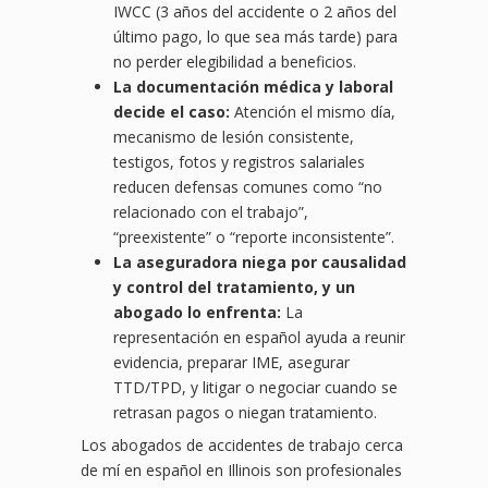
IWCC (3 años del accidente o 2 años del
último pago, lo que sea más tarde) para
no perder elegibilidad a beneficios.
La documentación médica y laboral
decide el caso:
Atención el mismo día,
mecanismo de lesión consistente,
testigos, fotos y registros salariales
reducen defensas comunes como “no
relacionado con el trabajo”,
“preexistente” o “reporte inconsistente”.
La aseguradora niega por causalidad
y control del tratamiento, y un
abogado lo enfrenta:
La
representación en español ayuda a reunir
evidencia, preparar IME, asegurar
TTD/TPD, y litigar o negociar cuando se
retrasan pagos o niegan tratamiento.
Los abogados de accidentes de trabajo cerca
de mí en español en Illinois son profesionales