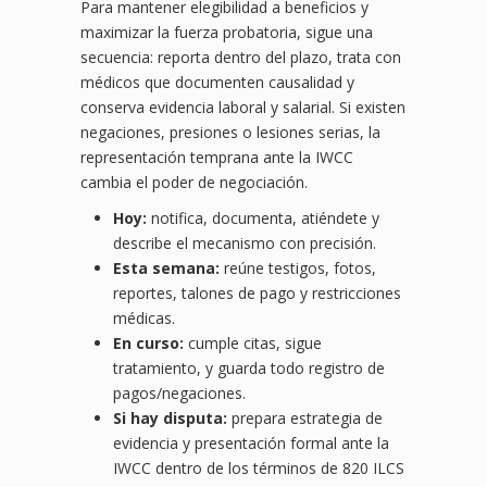
Para mantener elegibilidad a beneficios y
maximizar la fuerza probatoria, sigue una
secuencia: reporta dentro del plazo, trata con
médicos que documenten causalidad y
conserva evidencia laboral y salarial. Si existen
negaciones, presiones o lesiones serias, la
representación temprana ante la IWCC
cambia el poder de negociación.
Hoy:
notifica, documenta, atiéndete y
describe el mecanismo con precisión.
Esta semana:
reúne testigos, fotos,
reportes, talones de pago y restricciones
médicas.
En curso:
cumple citas, sigue
tratamiento, y guarda todo registro de
pagos/negaciones.
Si hay disputa:
prepara estrategia de
evidencia y presentación formal ante la
IWCC dentro de los términos de 820 ILCS