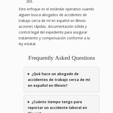
305.
Este enfoque es el estándar operativo cuando
alguien busca abogados de accidentes de
trabajo cerca de mí en español en Illinois:
acciones rápidas, documentación sólida y
control legal del expediente para asegurar
tratamiento y compensación conforme a la
ley estatal.
Frequently Asked Questions
¿Qué hace un abogado de
accidentes de trabajo cerca de mí
en español en Illinois?
¿Cuánto tiempo tengo para
reportar un accidente laboral en