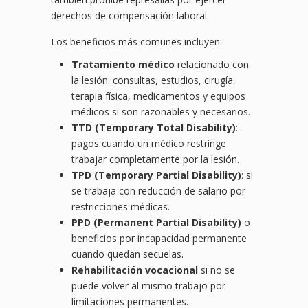
derechos de compensación laboral.
Los beneficios más comunes incluyen:
Tratamiento médico
relacionado con
la lesión: consultas, estudios, cirugía,
terapia física, medicamentos y equipos
médicos si son razonables y necesarios.
TTD (Temporary Total Disability)
:
pagos cuando un médico restringe
trabajar completamente por la lesión.
TPD (Temporary Partial Disability)
: si
se trabaja con reducción de salario por
restricciones médicas.
PPD (Permanent Partial Disability)
o
beneficios por incapacidad permanente
cuando quedan secuelas.
Rehabilitación vocacional
si no se
puede volver al mismo trabajo por
limitaciones permanentes.