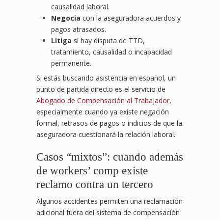
causalidad laboral.
Negocia
con la aseguradora acuerdos y
pagos atrasados.
Litiga
si hay disputa de TTD,
tratamiento, causalidad o incapacidad
permanente.
Si estás buscando asistencia en español, un
punto de partida directo es el servicio de
Abogado de Compensación al Trabajador
,
especialmente cuando ya existe negación
formal, retrasos de pagos o indicios de que la
aseguradora cuestionará la relación laboral.
Casos “mixtos”: cuando además
de workers’ comp existe
reclamo contra un tercero
Algunos accidentes permiten una reclamación
adicional fuera del sistema de compensación