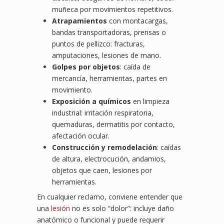
muñeca por movimientos repetitivos.
Atrapamientos
con montacargas,
bandas transportadoras, prensas o
puntos de pellizco: fracturas,
amputaciones, lesiones de mano.
Golpes por objetos
: caída de
mercancía, herramientas, partes en
movimiento.
Exposición a químicos
en limpieza
industrial: irritación respiratoria,
quemaduras, dermatitis por contacto,
afectación ocular.
Construcción y remodelación
: caídas
de altura, electrocución, andamios,
objetos que caen, lesiones por
herramientas.
En cualquier reclamo, conviene entender que
una
lesión
no es solo “dolor”: incluye daño
anatómico o funcional y puede requerir