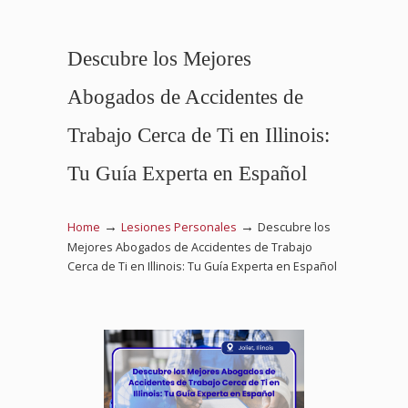
Descubre los Mejores
Abogados de Accidentes de
Trabajo Cerca de Ti en Illinois:
Tu Guía Experta en Español
→
→
Home
Lesiones Personales
Descubre los
Mejores Abogados de Accidentes de Trabajo
Cerca de Ti en Illinois: Tu Guía Experta en Español