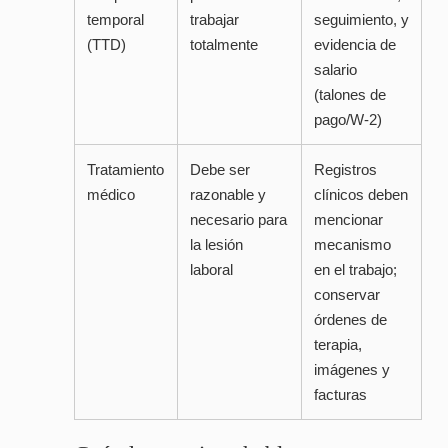
temporal
trabajar
seguimiento, y
(TTD)
totalmente
evidencia de
salario
(talones de
pago/W-2)
Tratamiento
Debe ser
Registros
médico
razonable y
clínicos deben
necesario para
mencionar
la lesión
mecanismo
laboral
en el trabajo;
conservar
órdenes de
terapia,
imágenes y
facturas