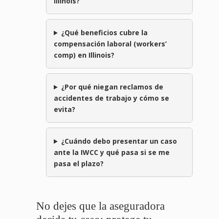
Illinois?
¿Qué beneficios cubre la
compensación laboral (workers’
comp) en Illinois?
¿Por qué niegan reclamos de
accidentes de trabajo y cómo se
evita?
¿Cuándo debo presentar un caso
ante la IWCC y qué pasa si se me
pasa el plazo?
No dejes que la aseguradora