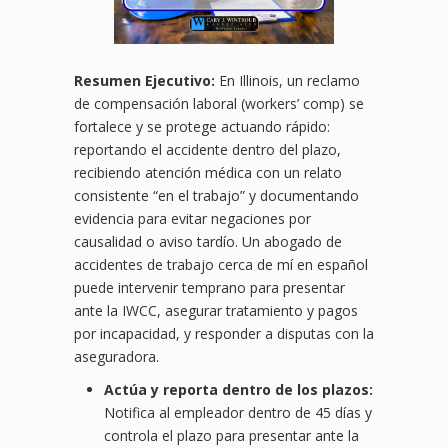
Resumen Ejecutivo:
En Illinois, un reclamo
de compensación laboral (workers’ comp) se
fortalece y se protege actuando rápido:
reportando el accidente dentro del plazo,
recibiendo atención médica con un relato
consistente “en el trabajo” y documentando
evidencia para evitar negaciones por
causalidad o aviso tardío. Un abogado de
accidentes de trabajo cerca de mí en español
puede intervenir temprano para presentar
ante la IWCC, asegurar tratamiento y pagos
por incapacidad, y responder a disputas con la
aseguradora.
Actúa y reporta dentro de los plazos:
Notifica al empleador dentro de 45 días y
controla el plazo para presentar ante la