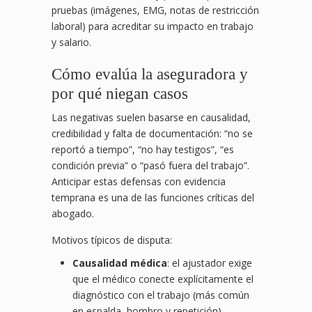
pruebas (imágenes, EMG, notas de restricción
laboral) para acreditar su impacto en trabajo
y salario.
Cómo evalúa la aseguradora y
por qué niegan casos
Las negativas suelen basarse en causalidad,
credibilidad y falta de documentación: “no se
reportó a tiempo”, “no hay testigos”, “es
condición previa” o “pasó fuera del trabajo”.
Anticipar estas defensas con evidencia
temprana es una de las funciones críticas del
abogado.
Motivos típicos de disputa:
Causalidad médica
: el ajustador exige
que el médico conecte explícitamente el
diagnóstico con el trabajo (más común
en espalda, hombro y repetición).