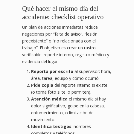
Qué hacer el mismo día del
accidente: checklist operativo
Un plan de acciones inmediatas reduce
negaciones por “falta de aviso”, “lesión
preexistente” o “no relacionada con el
trabajo”. El objetivo es crear un rastro
verificable: reporte interno, registro médico y
evidencia del lugar.
Reporta por escrito
al supervisor: hora,
área, tarea, equipo y cómo ocurrió.
Pide copia
del reporte interno si existe
(o toma foto si te lo permiten).
Atención médica
el mismo día si hay
dolor significativo, golpe en la cabeza,
entumecimiento, o limitación de
movimiento.
Identifica testigos
: nombres
completos y teléfonos.