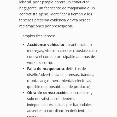
laboral, por ejemplo contra un conductor
negligente, un fabricante de maquinaria o un
contratista ajeno. Identificar a tiempo a los
terceros preserva evidencia y evita perder
reclamaciones por prescripción.
Ejemplos frecuentes:
Accidente vehicular
durante trabajo
(entregas, visitas a clientes): posible caso
contra el conductor culpable además de
workers’ comp.
Falla de maquinaria
: defectos de
diseño/advertencia en prensas, bandas,
montacargas, herramientas eléctricas
(posible responsabilidad de producto).
Obra de construcción
: contratistas y
subcontratistas con deberes
independientes; caídas por barandales
ausentes o coordinación deficiente de
seguridad.