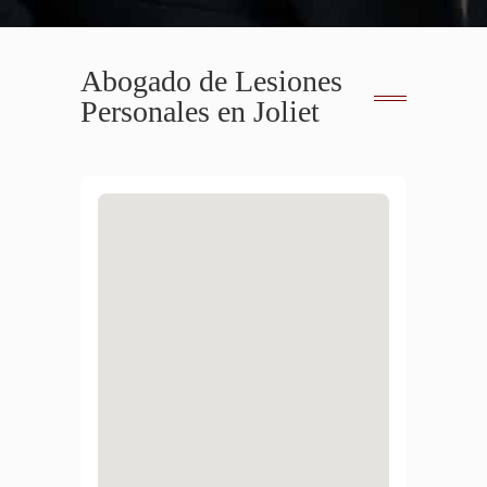
Abogado de Lesiones
Personales en Joliet