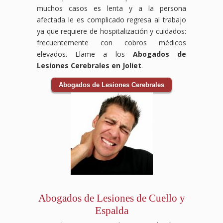
muchos casos es lenta y a la persona
afectada le es complicado regresa al trabajo
ya que requiere de hospitalización y cuidados:
frecuentemente con cobros médicos
elevados. Llame a los
Abogados de
Lesiones Cerebrales en Joliet
.
Abogados de Lesiones Cerebrales
Abogados de Lesiones de Cuello y
Espalda