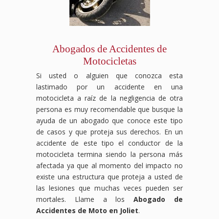
Abogados de Accidentes de
Motocicletas
Si usted o alguien que conozca esta
lastimado por un accidente en una
motocicleta a raíz de la negligencia de otra
persona es muy recomendable que busque la
ayuda de un abogado que conoce este tipo
de casos y que proteja sus derechos. En un
accidente de este tipo el conductor de la
motocicleta termina siendo la persona más
afectada ya que al momento del impacto no
existe una estructura que proteja a usted de
las lesiones que muchas veces pueden ser
mortales. Llame a los
Abogado de
Accidentes de Moto en Joliet
.