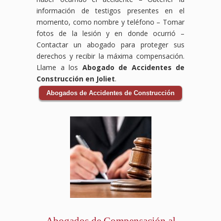
información de testigos presentes en el
momento, como nombre y teléfono – Tomar
fotos de la lesión y en donde ocurrió –
Contactar un abogado para proteger sus
derechos y recibir la máxima compensación.
Llame a los
Abogado de Accidentes de
Construcción en Joliet
.
Abogados de Accidentes de Construcción
Abogados de Compensación al