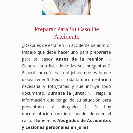
Preparar Para Su Caso De
Accidente
¿Después de estar en un accidente de auto or
trabajo que debe hacer uno para prepararse
para su caso?
Antes de la reunión
: 1.
Elaborar una lista de todas sus preguntas 2.
Especificar cuál es su objetivo, que es lo que
desea tener 3. Reunir toda la documentación
necesaria y fotografías y que incluya todo
documento.
Durante la junta:
1. Traiga la
información que tenga de su situación para
presentarlo al abogado 2. Si hay
documentación omitida, puede detener el
caso. Llame a los
Abogados de Accidentes
y Lesiones personales en Joliet
.