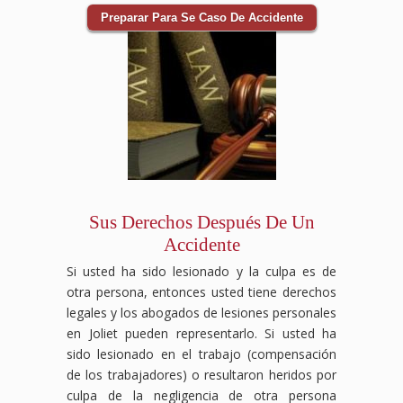
Preparar Para Se Caso De Accidente
Sus Derechos Después De Un
Accidente
Si usted ha sido lesionado y la culpa es de
otra persona, entonces usted tiene derechos
legales y los abogados de lesiones personales
en Joliet pueden representarlo. Si usted ha
sido lesionado en el trabajo (compensación
de los trabajadores) o resultaron heridos por
culpa de la negligencia de otra persona