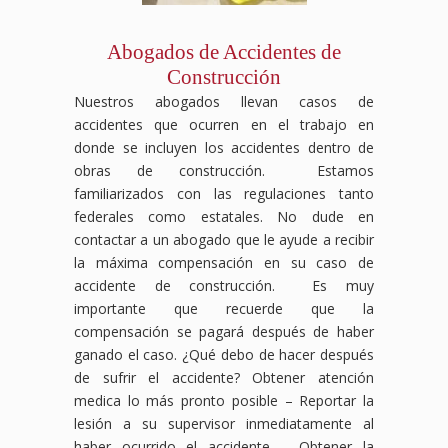
Abogados de Accidentes de
Construcción
Nuestros abogados llevan casos de
accidentes que ocurren en el trabajo en
donde se incluyen los accidentes dentro de
obras de construcción. Estamos
familiarizados con las regulaciones tanto
federales como estatales. No dude en
contactar a un abogado que le ayude a recibir
la máxima compensación en su caso de
accidente de construcción. Es muy
importante que recuerde que la
compensación se pagará después de haber
ganado el caso. ¿Qué debo de hacer después
de sufrir el accidente?
Obtener atención
medica lo más pronto posible – Reportar la
lesión a su supervisor inmediatamente al
haber ocurrido el accidente – Obtener la