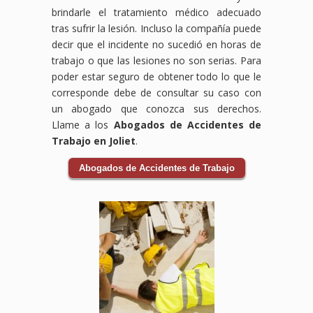
brindarle el tratamiento médico adecuado
tras sufrir la lesión. Incluso la compañía puede
decir que el incidente no sucedió en horas de
trabajo o que las lesiones no son serias. Para
poder estar seguro de obtener todo lo que le
corresponde debe de consultar su caso con
un abogado que conozca sus derechos.
Llame a los
Abogados de Accidentes de
Trabajo en Joliet
.
Abogados de Accidentes de Trabajo