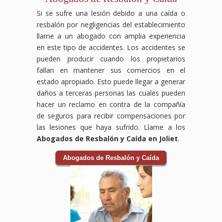
Si se sufre una lesión debido a una caída o
resbalón por negligencias del establecimiento
llame a un abogado con amplia experiencia
en este tipo de accidentes. Los accidentes se
pueden producir cuando los propietarios
fallan en mantener sus comercios en el
estado apropiado. Esto puede llegar a generar
daños a terceras personas las cuales pueden
hacer un reclamo en contra de la compañía
de seguros para recibir compensaciones por
las lesiones que haya sufrido. Llame a los
Abogados de Resbalón y Caída en Joliet
.
Abogados de Resbalón y Caída