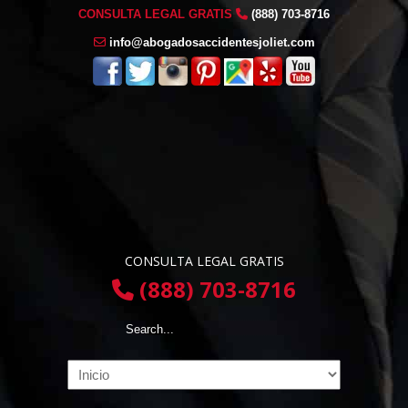
CONSULTA LEGAL GRATIS
(888) 703-8716
info@abogadosaccidentesjoliet.com
CONSULTA LEGAL GRATIS
(888) 703-8716
Navigation