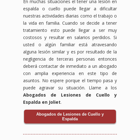
En muchas situaciones el tener una lesión en
espalda o cuello puede llegar a dificultar
nuestras actividades diarias como el trabajo o
la vida en familia. Cuando se decide a tener
tratamiento esto puede llegar a ser muy
costosos y resultar en salarios perdidos. Si
usted o algún familiar está atravesando
alguna lesión similar y es por resultado de la
negligencia de terceras personas entonces
deberá contactar de inmediato a un abogado
con amplia experiencia en este tipo de
asuntos. No espere porque el tiempo pasa y
puede agravar su situación. Llame a los
Abogados de Lesiones de Cuello y
Espalda en Joliet
.
Abogados de Lesiones de Cuello y
Espalda