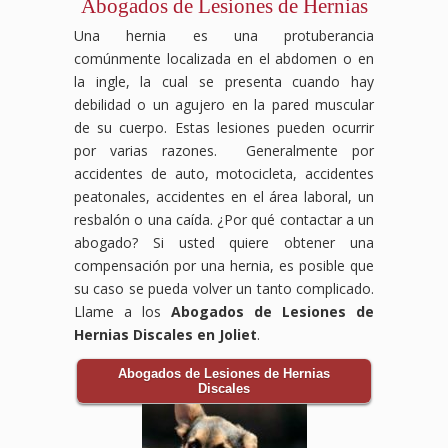
Abogados de Lesiones de Hernias
Una hernia es una protuberancia
comúnmente localizada en el abdomen o en
la ingle, la cual se presenta cuando hay
debilidad o un agujero en la pared muscular
de su cuerpo. Estas lesiones pueden ocurrir
por varias razones. Generalmente por
accidentes de auto, motocicleta, accidentes
peatonales, accidentes en el área laboral, un
resbalón o una caída. ¿Por qué contactar a un
abogado? Si usted quiere obtener una
compensación por una hernia, es posible que
su caso se pueda volver un tanto complicado.
Llame a los
Abogados de Lesiones de
Hernias Discales en Joliet
.
Abogados de Lesiones de Hernias
Discales