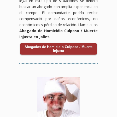
legal en este tipo de situaciones se deberá
buscar un abogado con amplia experiencia en
el campo. El demandante podría recibir
compensació por daños económicos, no
económicos y pérdida de relación. Llame a los
Abogado de Homicidio Culposo / Muerte
Injusta en Joliet
.
Abogados de Homicidio Culposo / Muerte
Injusta