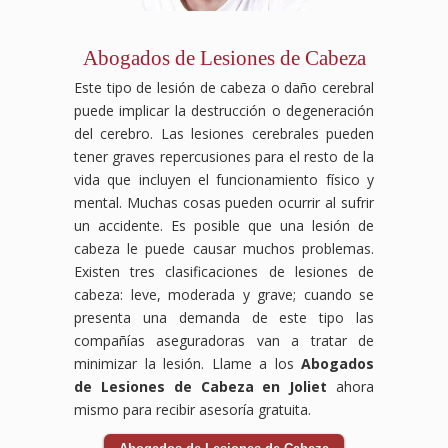
Abogados de Lesiones de Cabeza
Este tipo de lesión de cabeza o daño cerebral
puede implicar la destrucción o degeneración
del cerebro. Las lesiones cerebrales pueden
tener graves repercusiones para el resto de la
vida que incluyen el funcionamiento físico y
mental. Muchas cosas pueden ocurrir al sufrir
un accidente. Es posible que una lesión de
cabeza le puede causar muchos problemas.
Existen tres clasificaciones de lesiones de
cabeza: leve, moderada y grave; cuando se
presenta una demanda de este tipo las
compañías aseguradoras van a tratar de
minimizar la lesión. Llame a los
Abogados
de Lesiones de Cabeza en Joliet
ahora
mismo para recibir asesoría gratuita.