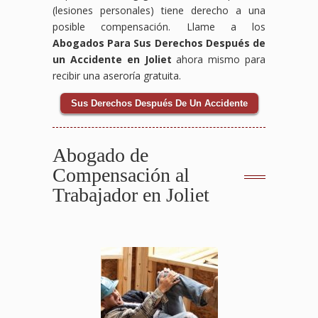
(lesiones personales) tiene derecho a una
posible compensación. Llame a los
Abogados Para Sus Derechos Después de
un Accidente en Joliet
ahora mismo para
recibir una aseroría gratuita.
Sus Derechos Después De Un Accidente
Abogado de
Compensación al
Trabajador en Joliet