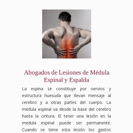
Abogados de Lesiones de Médula
Espinal y Espalda
La espina se constituye por nervios y
estructura huesuda que llevan mensaje al
cerebro y a otras partes del cuerpo. La
médula espinal va desde la base del cerebro
hasta la cintura. El tener una lesión en la
medula espinal puede ser permanente.
Cuando se tiene esta lesión los gastos