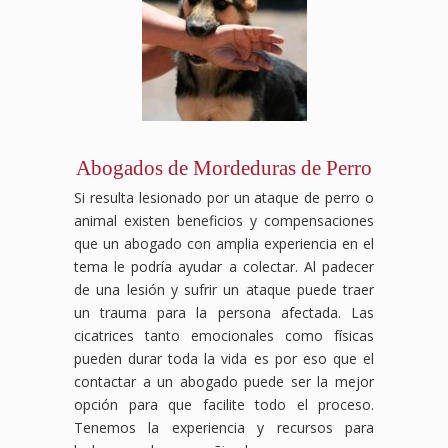
Abogados de Mordeduras de Perro
Si resulta lesionado por un ataque de perro o
animal existen beneficios y compensaciones
que un abogado con amplia experiencia en el
tema le podría ayudar a colectar. Al padecer
de una lesión y sufrir un ataque puede traer
un trauma para la persona afectada. Las
cicatrices tanto emocionales como físicas
pueden durar toda la vida es por eso que el
contactar a un abogado puede ser la mejor
opción para que facilite todo el proceso.
Tenemos la experiencia y recursos para