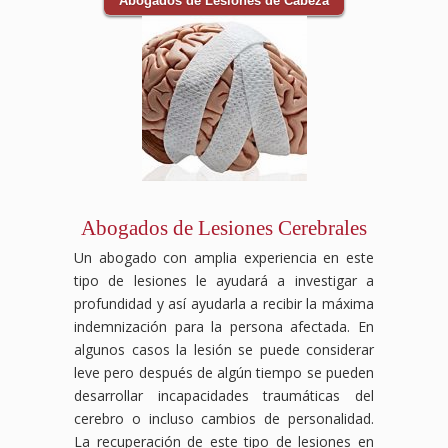
Abogados de Lesiones de Cabeza
Abogados de Lesiones Cerebrales
Un abogado con amplia experiencia en este
tipo de lesiones le ayudará a investigar a
profundidad y así ayudarla a recibir la máxima
indemnización para la persona afectada. En
algunos casos la lesión se puede considerar
leve pero después de algún tiempo se pueden
desarrollar incapacidades traumáticas del
cerebro o incluso cambios de personalidad.
La recuperación de este tipo de lesiones en