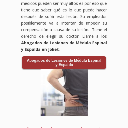
médicos pueden ser muy altos es por eso que
tiene que saber qué es lo que puede hacer
después de sufrir esta lesión. Su empleador
posiblemente va a intentar de impedir su
compensación a causa de su lesión. Tiene el
derecho de elegir su doctor. Llame a los
Abogados de Lesiones de Médula Espinal
y Espalda en Joliet
.
Abogados de Lesiones de Médula Espinal
y Espalda