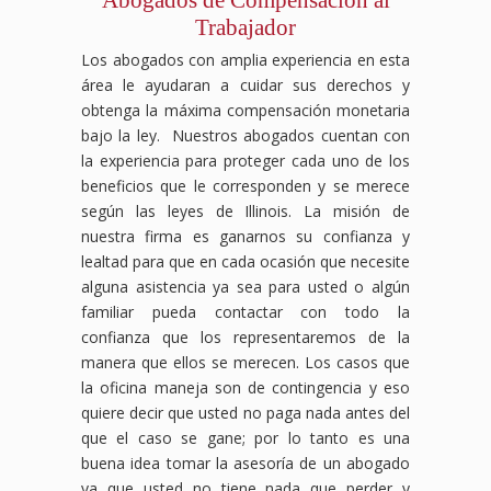
Trabajador
Los abogados con amplia experiencia en esta
área le ayudaran a cuidar sus derechos y
obtenga la máxima compensación monetaria
bajo la ley. Nuestros abogados cuentan con
la experiencia para proteger cada uno de los
beneficios que le corresponden y se merece
según las leyes de Illinois. La misión de
nuestra firma es ganarnos su confianza y
lealtad para que en cada ocasión que necesite
alguna asistencia ya sea para usted o algún
familiar pueda contactar con todo la
confianza que los representaremos de la
manera que ellos se merecen. Los casos que
la oficina maneja son de contingencia y eso
quiere decir que usted no paga nada antes del
que el caso se gane; por lo tanto es una
buena idea tomar la asesoría de un abogado
ya que usted no tiene nada que perder y