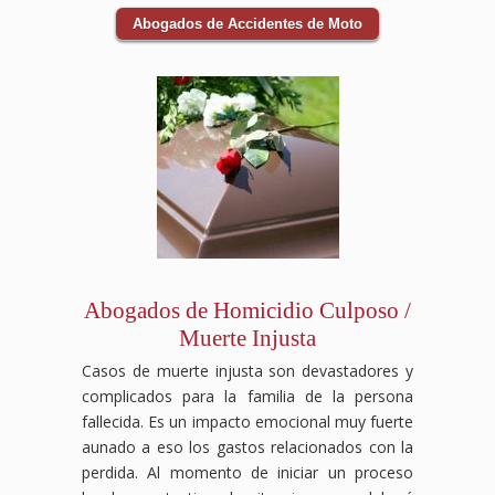
Abogados de Accidentes de Moto
Abogados de Homicidio Culposo /
Muerte Injusta
Casos de muerte injusta son devastadores y
complicados para la familia de la persona
fallecida. Es un impacto emocional muy fuerte
aunado a eso los gastos relacionados con la
perdida. Al momento de iniciar un proceso